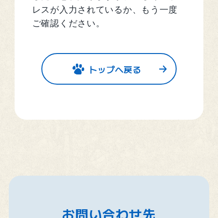
レスが入力されているか、もう一度
ご確認ください。
トップへ戻る
お問い合わせ先