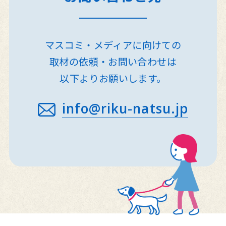
マスコミ・メディアに向けての
取材の依頼・お問い合わせは
以下よりお願いします。
info@riku-natsu.jp