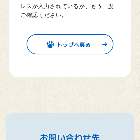
レスが入力されているか、もう一度
ご確認ください。
トップへ戻る
お問い合わせ先