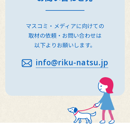
マスコミ・メディアに向けての
取材の依頼・お問い合わせは
以下よりお願いします。
info@riku-natsu.jp