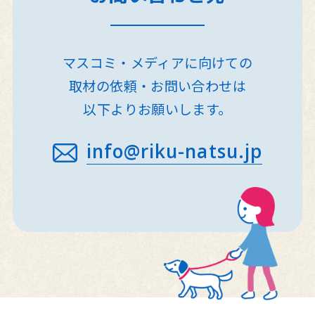
マスコミ・メディアに向けての
取材の依頼・お問い合わせは
以下よりお願いします。
info@riku-natsu.jp