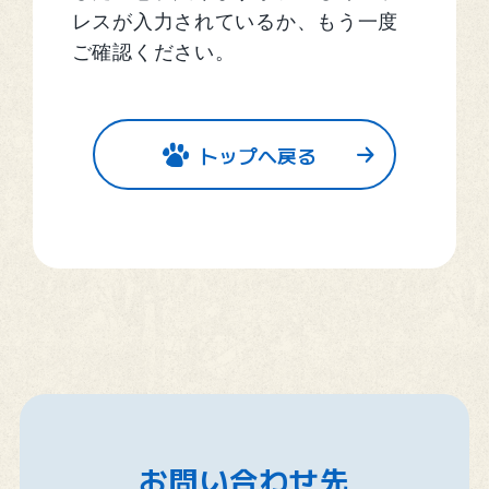
レスが入力されているか、もう一度
ご確認ください。
トップへ戻る
お問い合わせ先