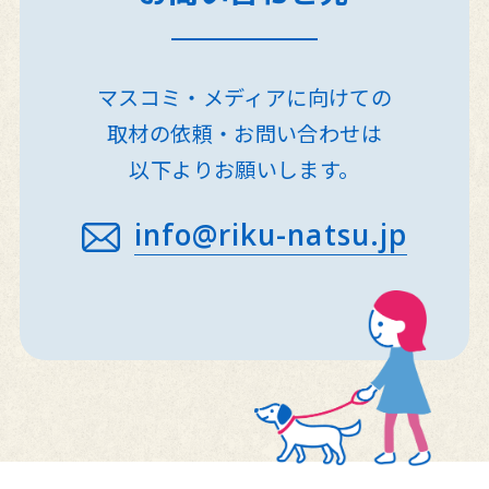
マスコミ・メディアに向けての
取材の依頼・お問い合わせは
以下よりお願いします。
info@riku-natsu.jp