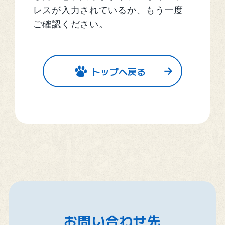
レスが入力されているか、もう一度
ご確認ください。
トップへ戻る
お問い合わせ先